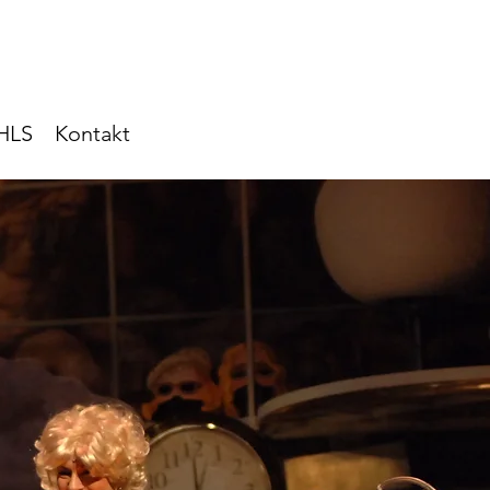
HLS
Kontakt